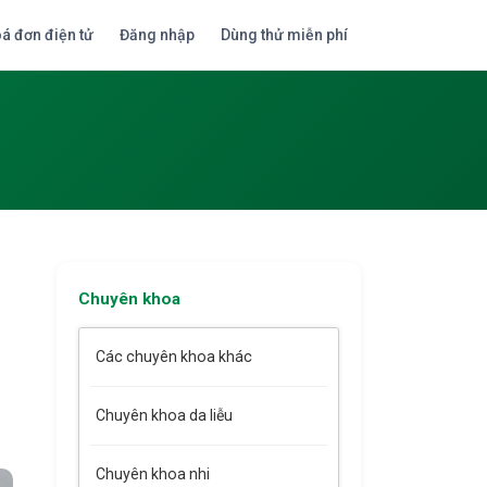
á đơn điện tử
Đăng nhập
Dùng thử miễn phí
Chuyên khoa
Các chuyên khoa khác
Chuyên khoa da liễu
Chuyên khoa nhi