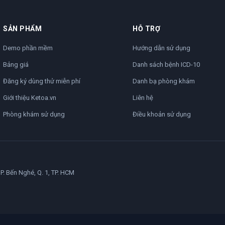
SẢN PHẨM
HỖ TRỢ
Demo phần mềm
Hướng dẫn sử dụng
Bảng giá
Danh sách bệnh ICD-10
Đăng ký dùng thử miễn phí
Danh bạ phòng khám
Giới thiệu Ketoa.vn
Liên hệ
Phòng khám sử dụng
Điều khoản sử dụng
P. Bến Nghé, Q. 1, TP. HCM