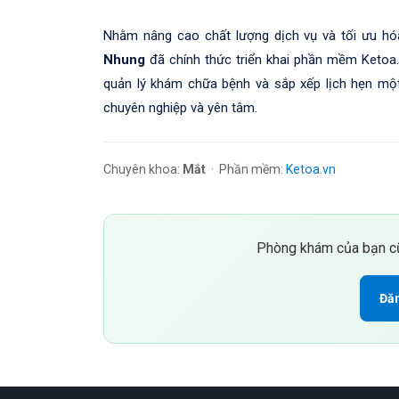
Nhằm nâng cao chất lượng dịch vụ và tối ưu hóa
Nhung
đã chính thức triển khai phần mềm Ketoa.v
quản lý khám chữa bệnh và sắp xếp lịch hẹn mộ
chuyên nghiệp và yên tâm.
Chuyên khoa:
Mắt
· Phần mềm:
Ketoa.vn
Phòng khám của bạn cũ
Đăn