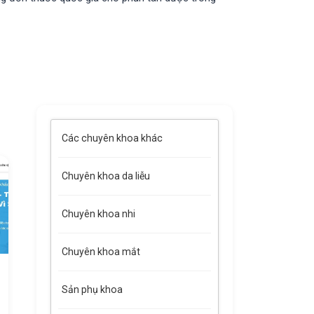
Các chuyên khoa khác
Chuyên khoa da liễu
Chuyên khoa nhi
Chuyên khoa mắt
Sản phụ khoa