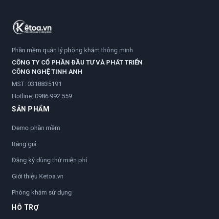
Phần mềm quản lý phòng khám thông minh
CÔNG TY CỔ PHẦN ĐẦU TƯ VÀ PHÁT TRIỂN
CÔNG NGHỆ TINH ANH
MST: 0318835191
Hotline:
0986.992.559
SẢN PHẨM
Demo phần mềm
Bảng giá
Đăng ký dùng thử miễn phí
Giới thiệu Ketoa.vn
Phòng khám sử dụng
HỖ TRỢ