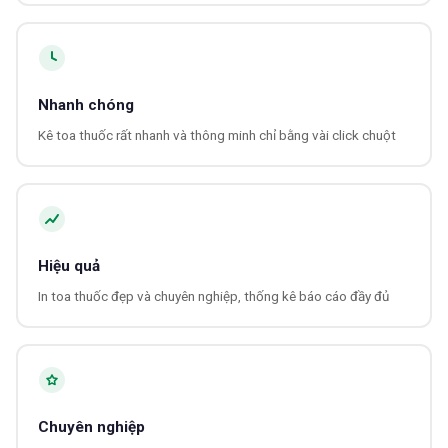
Nhanh chóng
Kê toa thuốc rất nhanh và thông minh chỉ bằng vài click chuột
Hiệu quả
In toa thuốc đẹp và chuyên nghiệp, thống kê báo cáo đầy đủ
Chuyên nghiệp