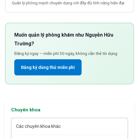
Quản lý phòng mạch chuyên dụng với đầy đủ tính năng hiện đại
Muốn quản lý phòng khám như
Nguyễn Hữu
Trường
?
Đăng ký ngay — miễn phí 30 ngày, không cần thẻ tín dụng
Đăng ký dùng thử miễn phí
Chuyên khoa
Các chuyên khoa khác