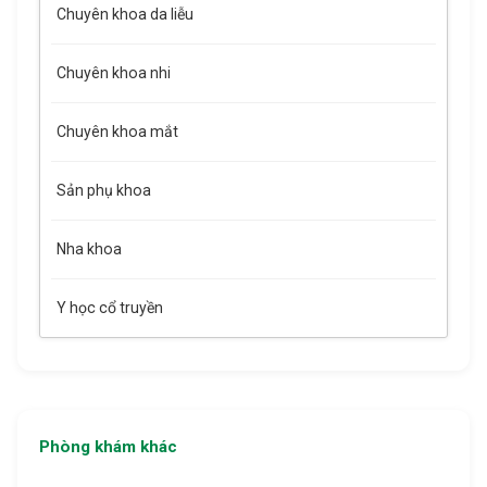
Chuyên khoa da liễu
Chuyên khoa nhi
Chuyên khoa mắt
Sản phụ khoa
Nha khoa
Y học cổ truyền
Phòng khám khác