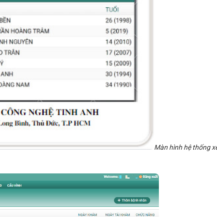
Màn hình hệ thống x