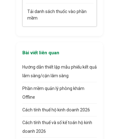
Tải danh sách thuốc vào phần
mềm
Bài viết liên quan
Hướng dẫn thiết lập mẫu phiếu kết quả
lâm sàng/cận lâm sàng
Phần mềm quản lý phòng khám
Offline
Cách tính thuế hộ kinh doanh 2026
Cách tính thuế và sổ kế toán hộ kinh
doanh 2026