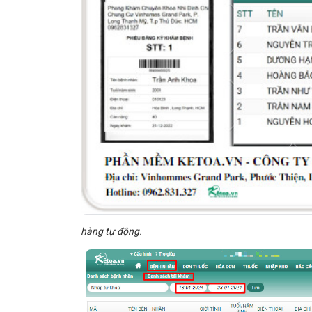
hàng tự động.