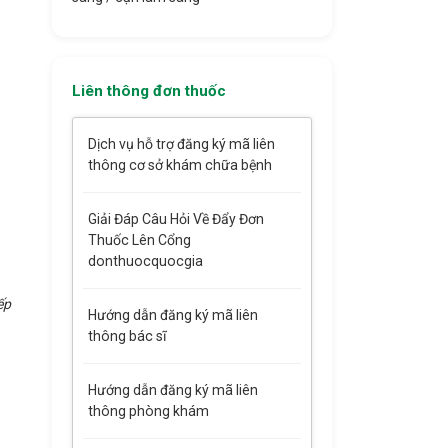
Liên thông đơn thuốc
Dịch vụ hỗ trợ đăng ký mã liên
thông cơ sở khám chữa bệnh
Giải Đáp Câu Hỏi Về Đẩy Đơn
Thuốc Lên Cổng
donthuocquocgia
ếp
Hướng dẫn đăng ký mã liên
thông bác sĩ
Hướng dẫn đăng ký mã liên
thông phòng khám