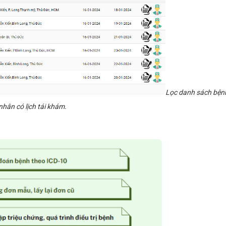
Lọc danh sách bện
nhân có lịch tái khám.