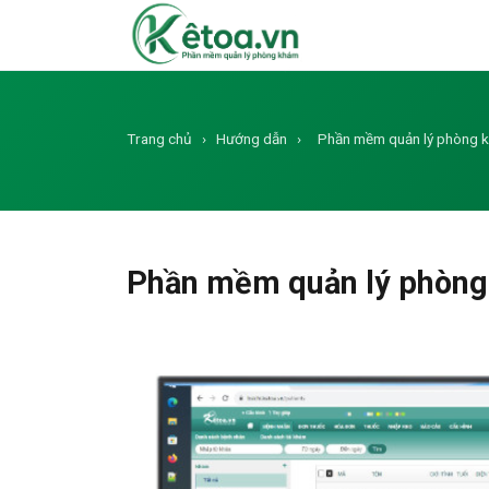
Trang chủ
›
Hướng dẫn
›
Phần mềm quản lý phòng 
Phần mềm quản lý phòng