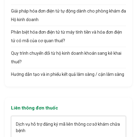
Giải pháp hóa đơn điện tử tự động dành cho phòng khám đa
Hộ kinh doanh
Phân biệt hóa đơn điện tử từ máy tính tiền và hóa đơn điện
tử có mã của cơ quan thuế?
Quy trình chuyển đổi từ hộ kinh doanh khoán sang kê khai
thuế?
Hướng dẫn tạo và in phiếu kết quả lâm sàng / cận lâm sàng
Liên thông đơn thuốc
Dịch vụ hỗ trợ đăng ký mã liên thông cơ sở khám chữa
bệnh