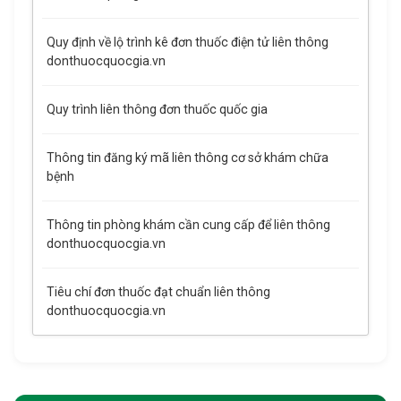
Quy định về lộ trình kê đơn thuốc điện tử liên thông
donthuocquocgia.vn
Quy trình liên thông đơn thuốc quốc gia
Thông tin đăng ký mã liên thông cơ sở khám chữa
bệnh
Thông tin phòng khám cần cung cấp để liên thông
donthuocquocgia.vn
Tiêu chí đơn thuốc đạt chuẩn liên thông
donthuocquocgia.vn