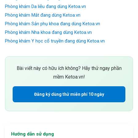
Phòng khám Da liễu đang dùng Ketoa.vn
Phòng khám Mắt đang dùng Ketoa.vn
Phòng khám Sản phụ khoa đang dùng Ketoa.vn
Phòng khám Nha khoa đang dùng Ketoa.vn
Phòng khám Y học cổ truyền đang dùng Ketoa.vn
Bài viết này có hữu ích không? Hãy thử ngay phần
mềm Ketoa.vn!
Đăng ký dùng thử miễn phí 10 ngày
Hướng dẫn sử dụng