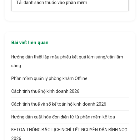
Tải danh sách thuốc vào phần mềm
Bài viết liên quan
Hướng dẫn thiết lập mẫu phiếu kết quả lâm sàng/cận lâm
sàng
Phần mềm quản lý phòng khám Offline
Cách tính thuế hộ kinh doanh 2026
Cách tính thuế và sổ kế toán hộ kinh doanh 2026
Hướng dẫn xuất hóa đơn điện tử từ phần mềm kê toa
KETOA THÔNG BÁO LỊCH NGHỈ TẾT NGUYÊN ĐÁN BÍNH NGỌ
2026