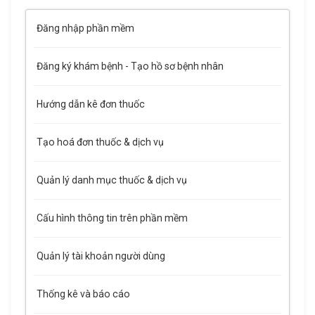
Đăng nhập phần mềm
Đăng ký khám bệnh - Tạo hồ sơ bệnh nhân
Hướng dẫn kê đơn thuốc
Tạo hoá đơn thuốc & dịch vụ
Quản lý danh mục thuốc & dịch vụ
Cấu hình thông tin trên phần mềm
Quản lý tài khoản người dùng
Thống kê và báo cáo