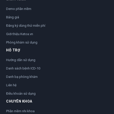
Demo phần mềm
Bảng giá
Đăng ký dùng thử miễn phí
Giới thiệu Ketoa.vn
Phòng khám sử dụng
HỖ TRỢ
Hướng dẫn sử dụng
Danh sách bệnh ICD-10
Danh bạ phòng khám
Liên hệ
Điều khoản sử dụng
CHUYÊN KHOA
Phần mềm nhi khoa