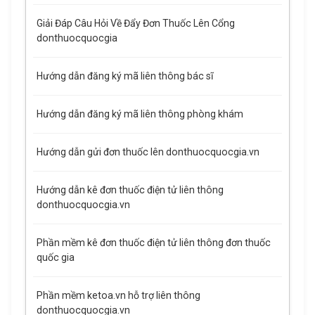
Giải Đáp Câu Hỏi Về Đẩy Đơn Thuốc Lên Cổng
donthuocquocgia
Hướng dẫn đăng ký mã liên thông bác sĩ
Hướng dẫn đăng ký mã liên thông phòng khám
Hướng dẫn gửi đơn thuốc lên donthuocquocgia.vn
Hướng dẫn kê đơn thuốc điện tử liên thông
donthuocquocgia.vn
Phần mềm kê đơn thuốc điện tử liên thông đơn thuốc
quốc gia
Phần mềm ketoa.vn hỗ trợ liên thông
donthuocquocgia.vn