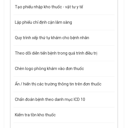
Tạo phiếu nhập kho thuốc - vật tư y tế
Lập phiếu chỉ định cận lâm sàng
Quy trình xếp thứ tự khám cho bệnh nhân
Theo dõi diễn tiến bệnh trong quá trình điều trị
Chèn logo phòng khám vào đơn thuốc
Ẩn / hiển thị các trường thông tin trên đơn thuốc
Chẩn đoán bệnh theo danh mục ICD 10
Kiểm tra tồn kho thuốc