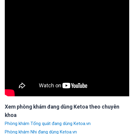
Xem phòng khám đang dùng Ketoa theo chuyên
khoa
Phòng khám Tổng quát đang dùng Ketoa.vn
Phòng khám Nhi đang dùng Ketoa.vn