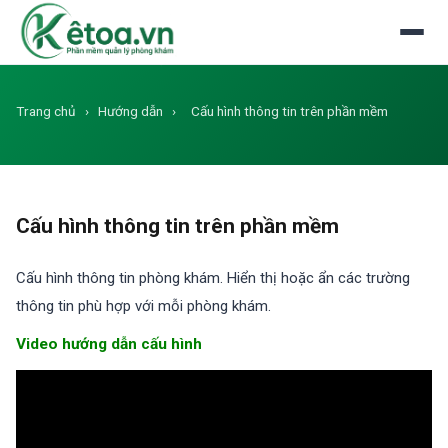
Đăng nhập
Dùng thử miễn phí
Trang chủ
›
Hướng dẫn
›
Cấu hình thông tin trên phần mềm
Cấu hình thông tin trên phần mềm
Cấu hình thông tin phòng khám. Hiển thị hoặc ẩn các trường
thông tin phù hợp với mỗi phòng khám.
Video hướng dẫn cấu hình