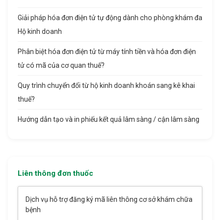
Giải pháp hóa đơn điện tử tự động dành cho phòng khám đa
Hộ kinh doanh
Phân biệt hóa đơn điện tử từ máy tính tiền và hóa đơn điện
tử có mã của cơ quan thuế?
Quy trình chuyển đổi từ hộ kinh doanh khoán sang kê khai
thuế?
Hướng dẫn tạo và in phiếu kết quả lâm sàng / cận lâm sàng
Liên thông đơn thuốc
Dịch vụ hỗ trợ đăng ký mã liên thông cơ sở khám chữa
bệnh