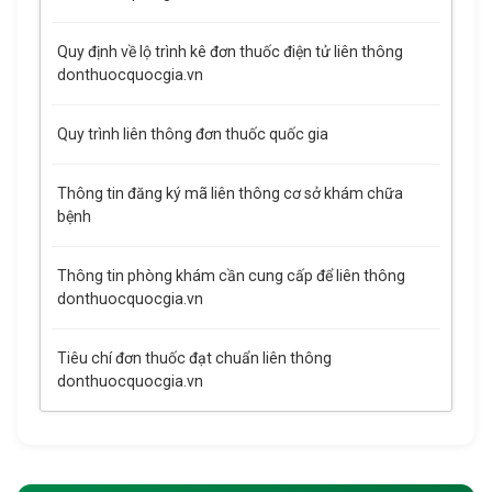
Quy định về lộ trình kê đơn thuốc điện tử liên thông
donthuocquocgia.vn
Quy trình liên thông đơn thuốc quốc gia
Thông tin đăng ký mã liên thông cơ sở khám chữa
bệnh
Thông tin phòng khám cần cung cấp để liên thông
donthuocquocgia.vn
Tiêu chí đơn thuốc đạt chuẩn liên thông
donthuocquocgia.vn