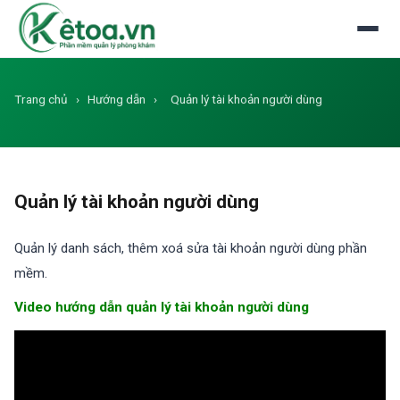
Đăng nhập
Dùng thử miễn phí
Trang chủ
›
Hướng dẫn
›
Quản lý tài khoản người dùng
Quản lý tài khoản người dùng
Quản lý danh sách, thêm xoá sửa tài khoản người dùng phần
mềm.
Video hướng dẫn quản lý tài khoản người dùng