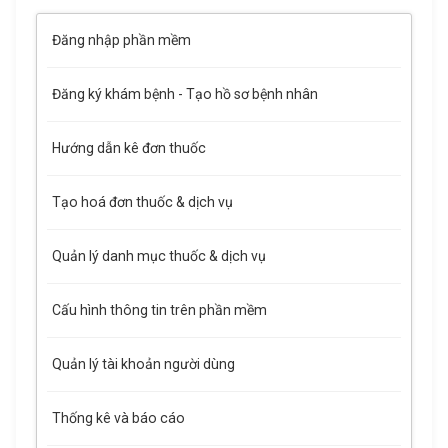
Đăng nhập phần mềm
Đăng ký khám bệnh - Tạo hồ sơ bệnh nhân
Hướng dẫn kê đơn thuốc
Tạo hoá đơn thuốc & dịch vụ
Quản lý danh mục thuốc & dịch vụ
Cấu hình thông tin trên phần mềm
Quản lý tài khoản người dùng
Thống kê và báo cáo