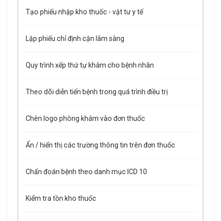
Tạo phiếu nhập kho thuốc - vật tư y tế
Lập phiếu chỉ định cận lâm sàng
Quy trình xếp thứ tự khám cho bệnh nhân
Theo dõi diễn tiến bệnh trong quá trình điều trị
Chèn logo phòng khám vào đơn thuốc
Ẩn / hiển thị các trường thông tin trên đơn thuốc
Chẩn đoán bệnh theo danh mục ICD 10
Kiểm tra tồn kho thuốc