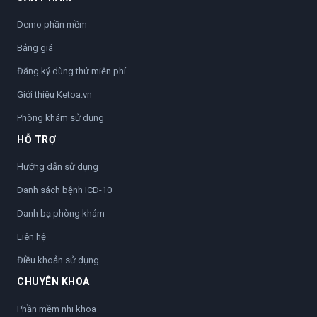
Demo phần mềm
Bảng giá
Đăng ký dùng thử miễn phí
Giới thiệu Ketoa.vn
Phòng khám sử dụng
HỖ TRỢ
Hướng dẫn sử dụng
Danh sách bệnh ICD-10
Danh bạ phòng khám
Liên hệ
Điều khoản sử dụng
CHUYÊN KHOA
Phần mềm nhi khoa