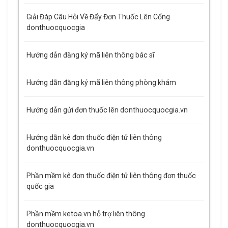
Giải Đáp Câu Hỏi Về Đẩy Đơn Thuốc Lên Cổng
donthuocquocgia
Hướng dẫn đăng ký mã liên thông bác sĩ
Hướng dẫn đăng ký mã liên thông phòng khám
Hướng dẫn gửi đơn thuốc lên donthuocquocgia.vn
Hướng dẫn kê đơn thuốc điện tử liên thông
donthuocquocgia.vn
Phần mềm kê đơn thuốc điện tử liên thông đơn thuốc
quốc gia
Phần mềm ketoa.vn hỗ trợ liên thông
donthuocquocgia.vn