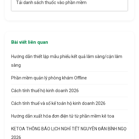
Tải danh sách thuốc vào phần mềm
Bài viết liên quan
Hướng dẫn thiết lập mẫu phiếu kết quả lâm sàng/cận lâm
sàng
Phần mềm quản lý phòng khám Offline
Cách tính thuế hộ kinh doanh 2026
Cách tính thuế và sổ kế toán hộ kinh doanh 2026
Hướng dẫn xuất hóa đơn điện tử từ phần mềm kê toa
KETOA THÔNG BÁO LỊCH NGHỈ TẾT NGUYÊN ĐÁN BÍNH NGỌ
2026