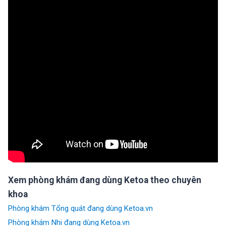
Xem phòng khám đang dùng Ketoa theo chuyên
khoa
Phòng khám Tổng quát đang dùng Ketoa.vn
Phòng khám Nhi đang dùng Ketoa.vn