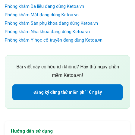
Phòng khám Da liễu đang dùng Ketoa.vn
Phòng khám Mắt đang dùng Ketoa.vn
Phòng khám Sản phụ khoa đang dùng Ketoa.vn
Phòng khám Nha khoa đang dùng Ketoa.vn
Phòng khám Y học cổ truyền đang dùng Ketoa.vn
Bài viết này có hữu ích không? Hãy thử ngay phần
mềm Ketoa.vn!
Đăng ký dùng thử miễn phí 10 ngày
Hướng dẫn sử dụng