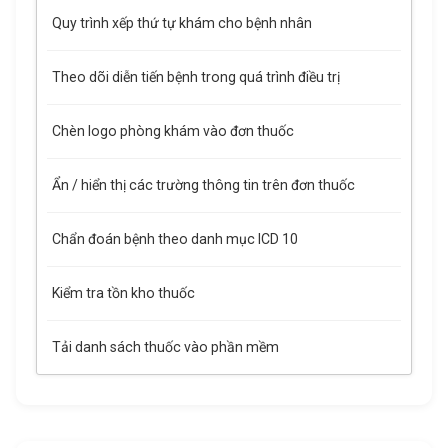
Quy trình xếp thứ tự khám cho bệnh nhân
Theo dõi diễn tiến bệnh trong quá trình điều trị
Chèn logo phòng khám vào đơn thuốc
Ẩn / hiển thị các trường thông tin trên đơn thuốc
Chẩn đoán bệnh theo danh mục ICD 10
Kiểm tra tồn kho thuốc
Tải danh sách thuốc vào phần mềm