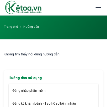
Đăng nhập
Dùng thử miễn phí
Trang chủ
›
Hướng dẫn
Không tìm thấy nội dung hướng dẫn.
Hướng dẫn sử dụng
Đăng nhập phần mềm
Đăng ký khám bệnh - Tạo hồ sơ bệnh nhân