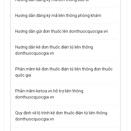
Hướng dẫn đăng ký mã liên thông phòng khám
Hướng dẫn gửi đơn thuốc lên donthuocquocgia.vn
Hướng dẫn kê đơn thuốc điện tử liên thông
donthuocquocgia.vn
Phần mềm kê đơn thuốc điện tử liên thông đơn thuốc
quốc gia
Phần mềm ketoa.vn hỗ trợ liên thông
donthuocquocgia.vn
Quy định về lộ trình kê đơn thuốc điện tử liên thông
donthuocquocgia.vn