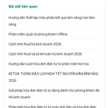
Bài viết liên quan
Hướng dẫn thiết lập mẫu phiếu kết quả lâm sàng/cận lâm
sàng
Phần mềm quản lý phòng khám Offline
Cách tính thuế hộ kinh doanh 2026
Cách tính thuế và sổ kế toán hộ kinh doanh 2026
Hướng dẫn xuất hóa đơn điện tử từ phần mềm kê toa
KETOA THÔNG BÁO LỊCH NGHỈ TẾT NGUYÊN ĐÁN BÍNH NGỌ
2026
Giải pháp hóa đơn điện tử tự động dành cho phòng khám đa
Hộ kinh doanh
Phân biệt hóa đơn điện tử từ máy tính tiền và hóa đơn điện