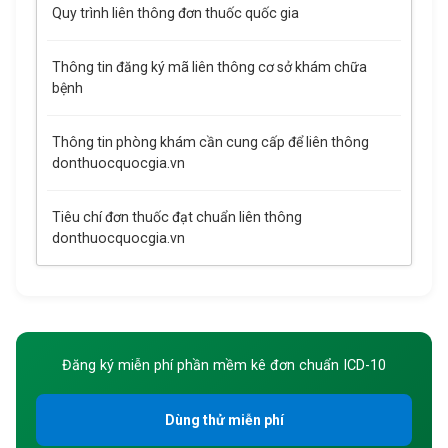
Quy trình liên thông đơn thuốc quốc gia
Thông tin đăng ký mã liên thông cơ sở khám chữa
bệnh
Thông tin phòng khám cần cung cấp để liên thông
donthuocquocgia.vn
Tiêu chí đơn thuốc đạt chuẩn liên thông
donthuocquocgia.vn
Đăng ký miễn phí phần mềm kê đơn chuẩn ICD-10
Dùng thử miễn phí