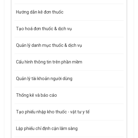
Hướng dẫn kê đơn thuốc
Tạo hoá đơn thuốc & dịch vụ
Quản lý danh mục thuốc & dịch vụ
Cấu hình thông tin trên phần mềm
Quản lý tài khoản người dùng
Thống kê và báo cáo
Tạo phiếu nhập kho thuốc - vật tư y tế
Lập phiếu chỉ định cận lâm sàng